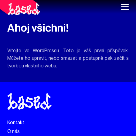
Ahoj všichni!
Vítejte ve WordPressu. Toto je váš první příspěvek.
Můžete ho upravit, nebo smazat a postupně pak začít s
tvorbou vlastního webu.
Kontakt
O nás