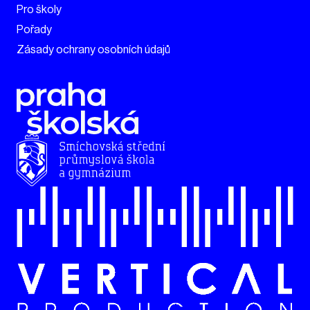
Pro školy
Pořady
Zásady ochrany osobních údajů