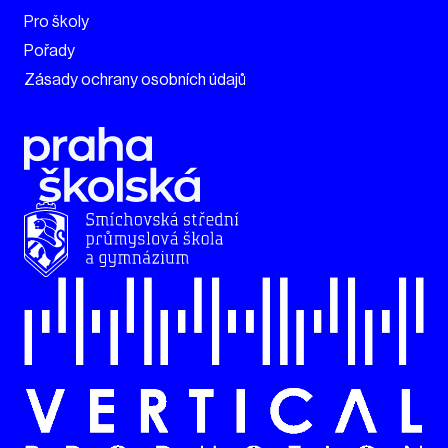
Pro školy
Pořady
Zásady ochrany osobních údajů