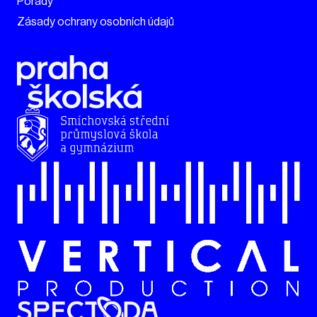
Pořady
Zásady ochrany osobních údajů