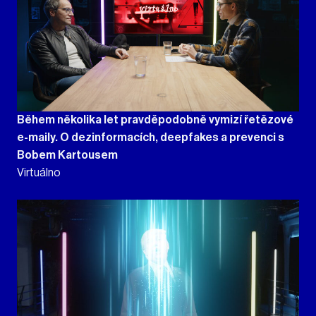
Během několika let pravděpodobně vymizí řetězové
e-maily. O dezinformacích, deepfakes a prevenci s
Bobem Kartousem
Virtuálno