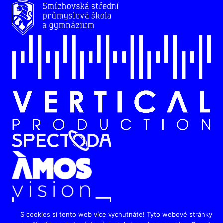
S cookies si tento web více vychutnáte! Tyto webové stránky