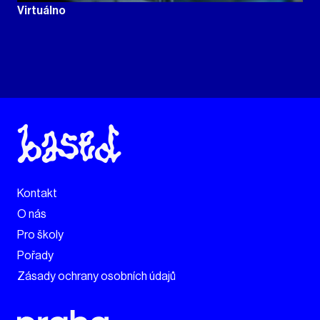
Virtuálno
Kontakt
O nás
Pro školy
Pořady
Zásady ochrany osobních údajů