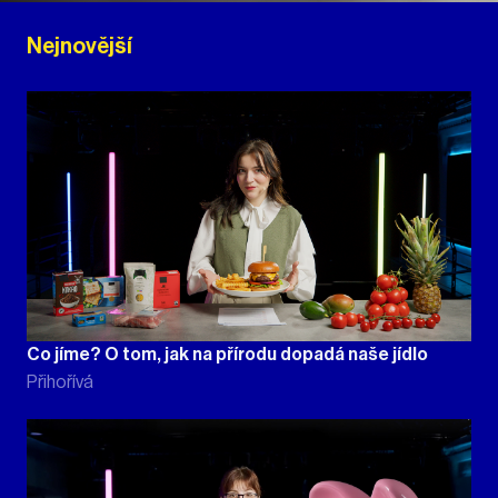
Nejnovější
Co jíme? O tom, jak na přírodu dopadá naše jídlo
Přihořívá