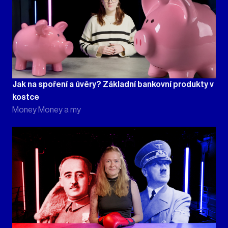
Jak na spoření a úvěry? Základní bankovní produkty v
kostce
Money Money a my