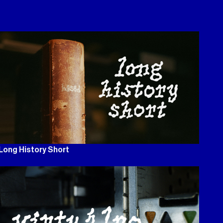
Long History Short