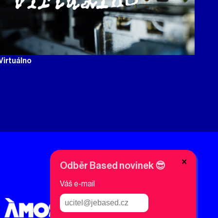
Virtuálno
Váš e-mail