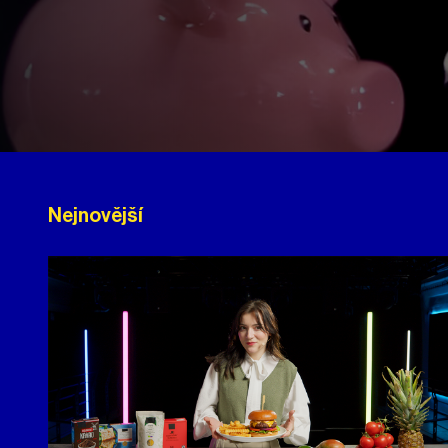
Nejnovější