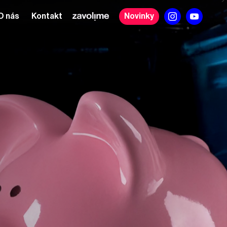
O nás
Kontakt
Novinky