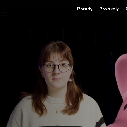
Pořady
Pro školy